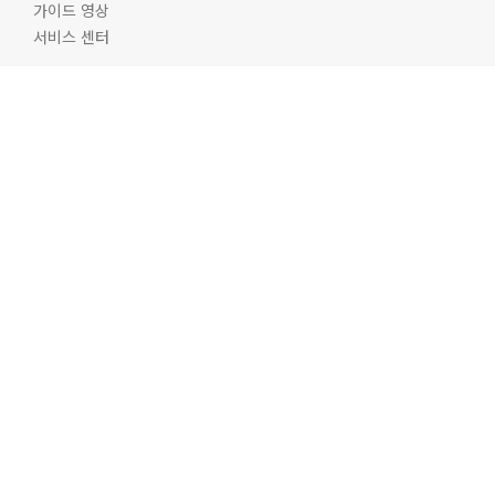
가이드 영상
서비스 센터