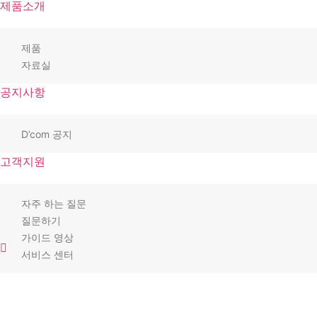
제품소개
제품
자료실
공지사항
D’com 공지
고객지원
자주 하는 질문
질문하기
가이드 영상
서비스 센터