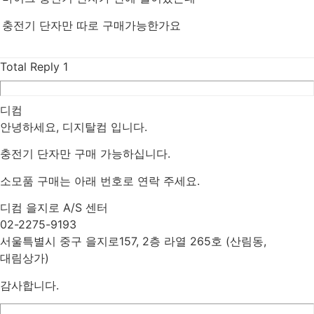
충전기 단자만 따로 구매가능한가요
Total Reply
1
디컴
안녕하세요, 디지탈컴 입니다.
충전기 단자만 구매 가능하십니다.
소모품 구매는 아래 번호로 연락 주세요.
디컴 을지로 A/S 센터
02-2275-9193
서울특별시 중구 을지로157, 2층 라열 265호 (산림동,
대림상가)
감사합니다.