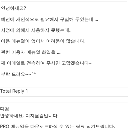
안녕하세요?
예전에 개인적으로 필요해서 구입해 두었는데....
사정에 의해서 사용하지 못했는데...
이용 메뉴얼이 없어서 어려움이 많습니다.
관련 이용자 메뉴얼 화일을 .....
제 이메일로 전송하여 주시면 고맙겠습니다~
부탁 드려요~~^^
Total Reply
1
디컴
안녕하세요. 디지탈컴입니다.
PRO 메뉴얼을 다운로드하실 수 있는 링크 남겨드립니다.