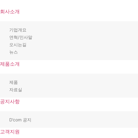
회사소개
기업개요
연혁/인사말
오시는길
뉴스
제품소개
제품
자료실
공지사항
D’com 공지
고객지원