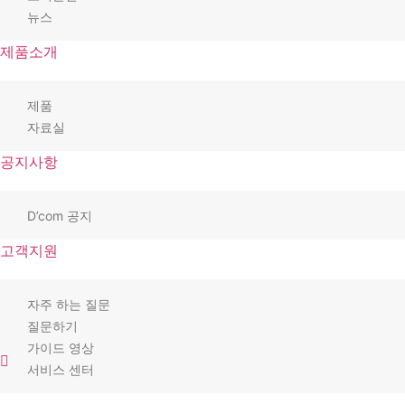
뉴스
제품소개
제품
자료실
공지사항
D’com 공지
고객지원
자주 하는 질문
질문하기
가이드 영상
서비스 센터