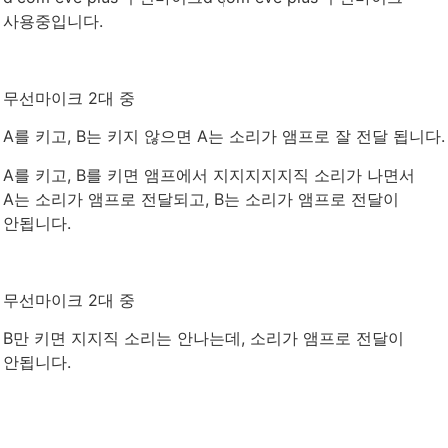
사용중입니다.
무선마이크 2대 중
A를 키고, B는 키지 않으면 A는 소리가 앰프로 잘 전달 됩니다.
A를 키고, B를 키면 앰프에서 지지지지지직 소리가 나면서
A는 소리가 앰프로 전달되고, B는 소리가 앰프로 전달이
안됩니다.
무선마이크 2대 중
B만 키면 지지직 소리는 안나는데, 소리가 앰프로 전달이
안됩니다.