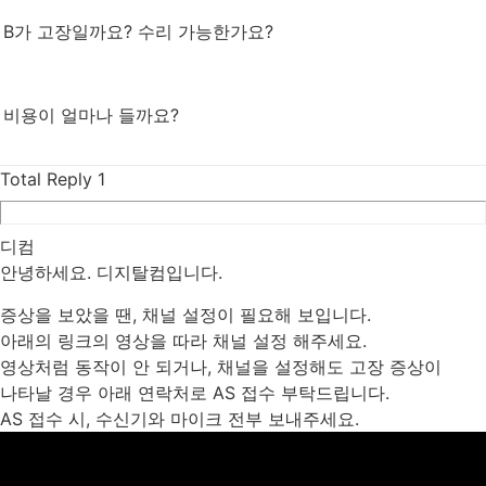
B가 고장일까요? 수리 가능한가요?
비용이 얼마나 들까요?
Total Reply
1
디컴
안녕하세요. 디지탈컴입니다.
증상을 보았을 땐, 채널 설정이 필요해 보입니다.
아래의 링크의 영상을 따라 채널 설정 해주세요.
영상처럼 동작이 안 되거나, 채널을 설정해도 고장 증상이
나타날 경우 아래 연락처로 AS 접수 부탁드립니다.
AS 접수 시, 수신기와 마이크 전부 보내주세요.