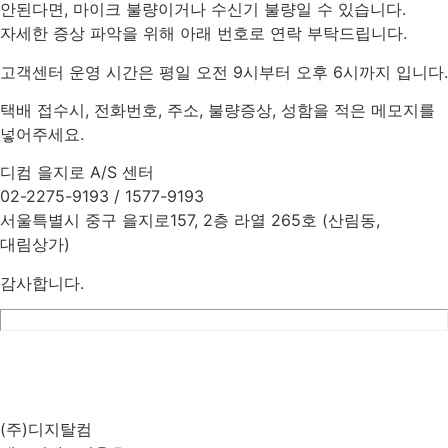
안된다면, 마이크 불량이거나 수신기 불량일 수 있습니다.
자세한 증상 파악을 위해 아래 번호로 연락 부탁드립니다.
고객센터 운영 시간은 평일 오전 9시부터 오후 6시까지 입니다.
택배 접수시, 전화번호, 주소, 불량증상, 성함을 적은 메모지를
넣어주세요.
디컴 을지로 A/S 센터
02-2275-9193 / 1577-9193
서울특별시 중구 을지로157, 2층 라열 265호 (산림동,
대림상가)
감사합니다.
List
Prev
Next
Edit
Delete
(주)디지탈컴