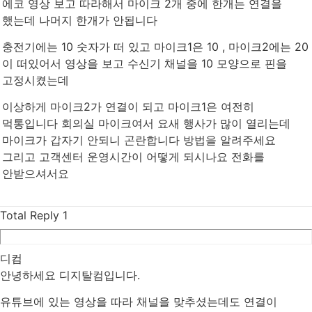
에코 영상 보고 따라해서 마이크 2개 중에 한개는 연결을
했는데 나머지 한개가 안됩니다
충전기에는 10 숫자가 떠 있고 마이크1은 10 , 마이크2에는 20
이 떠있어서 영상을 보고 수신기 채널을 10 모양으로 핀을
고정시켰는데
이상하게 마이크2가 연결이 되고 마이크1은 여전히
먹통입니다 회의실 마이크여서 요새 행사가 많이 열리는데
마이크가 갑자기 안되니 곤란합니다 방법을 알려주세요
그리고 고객센터 운영시간이 어떻게 되시나요 전화를
안받으셔서요
Total Reply
1
디컴
안녕하세요 디지탈컴입니다.
유튜브에 있는 영상을 따라 채널을 맞추셨는데도 연결이