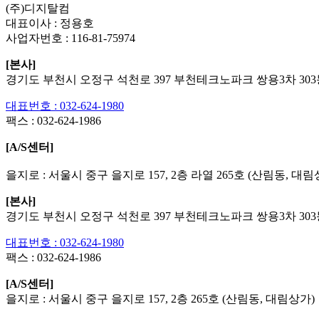
(주)디지탈컴
대표이사 : 정용호
사업자번호 :
116-81-75974
[본사]
경기도 부천시 오정구 석천로 397 부천테크노파크 쌍용3차 303동
대표번호 : 032-624-1980
팩스 :
032-624-1986
[A/S센터]
을지로 : 서울시 중구 을지로 157, 2층 라열 265호 (산림동, 대림
[본사]
경기도 부천시 오정구 석천로 397 부천테크노파크 쌍용3차 303동
대표번호 : 032-624-1980
팩스 :
032-624-1986
[A/S센터]
을지로 : 서울시 중구 을지로 157, 2층 265호 (산림동, 대림상가)