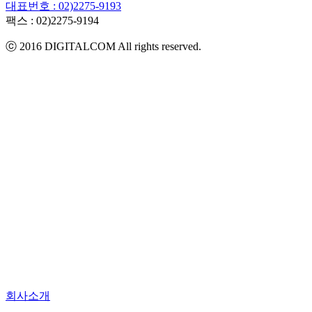
대표번호 : 02)2275-9193
팩스 :
02)2275-9194​
ⓒ 2016 DIGITALCOM All rights reserved.
회사소개