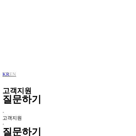
KR
EN
고객지원
질문하기
·
고객지원
·
질문하기