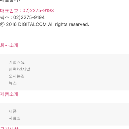
대표번호 : 02)2275-9193
팩스 :
02)2275-9194​
ⓒ 2016 DIGITALCOM All rights reserved.
회사소개
기업개요
연혁/인사말
오시는길
뉴스
제품소개
제품
자료실