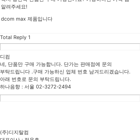
알려주세요!
dcom max 제품입니다
Total Reply
1
디컴
네, 단품만 구매 가능합니다. 단가는 판매점에 문의
부탁드립니다 .구매 가능하신 업체 번호 남겨드리겠습니다.
아래 번호로 문의 부탁드립니다.
하나음향 : 서울 02-3272-2494
List
Prev
Next
Edit
Delete
(주)디지탈컴
대표이사 : 정용호