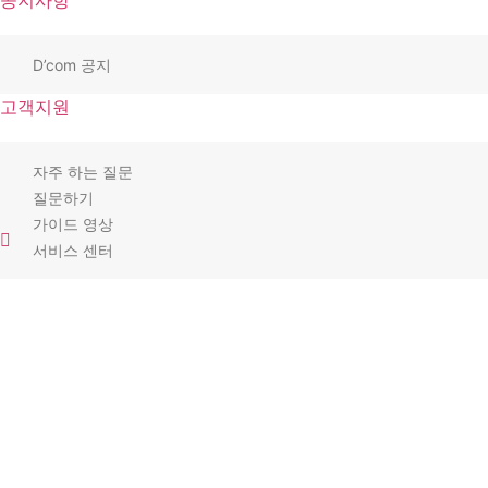
공지사항
D’com 공지
고객지원
자주 하는 질문
질문하기
가이드 영상
서비스 센터