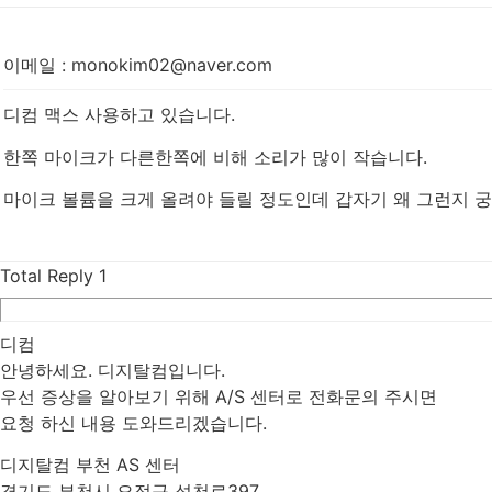
이메일
:
monokim02@naver.com
디컴 맥스 사용하고 있습니다.
한쪽 마이크가 다른한쪽에 비해 소리가 많이 작습니다.
마이크 볼륨을 크게 올려야 들릴 정도인데 갑자기 왜 그런지 
Total Reply
1
디컴
안녕하세요. 디지탈컴입니다.
우선 증상을 알아보기 위해 A/S 센터로 전화문의 주시면
요청 하신 내용 도와드리겠습니다.
디지탈컴 부천 AS 센터
경기도 부천시 오정구 석천로397