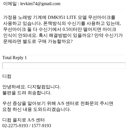
이메일
:
levkim74@gmail.com
가정용 노래방 기계에 DMK951 LITE 모델 무선마이크를
사용하고 있습니다. 폰잭방식의 수신기를 사용하고 있는데,
무선마이크 둘 다 수신기에서 0.5미터만 떨어지면 마이크
인식이 안되네요. 혹시 해결방법이 있을까요? 만약 수신기가
문제라면 별도로 구매 가능할까요?
Total Reply
1
디컴
안녕하세요. 디지탈컴입니다.
불편을 드려 죄송합니다.
우선 증상을 알아보기 위해 A/S 센터로 전화문의 주시면
요청 하신 내용 도와드리겠습니다.
디컴 을지로 A/S 센터
02-2275-9193 / 1577-9193