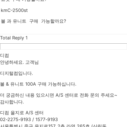
kmC-2500st
볼 과 유니트 구매 가능할까요?
Total Reply
1
디컴
안녕하세요. 고객님
디지털컴입니다.
볼 & 유니트 100A 구매 가능하십니다.
더 궁금하신 내용 있으시면 A/S 센터로 전화 문의 주세요~
감사합니다.
디컴 을지로 A/S 센터
02-2275-9193 / 1577-9193
서울특별시 중구 을지로157, 2층 라열 265호 (산림동,