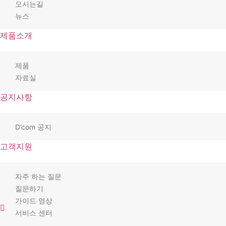
오시는길
뉴스
제품소개
제품
자료실
공지사항
D’com 공지
고객지원
자주 하는 질문
질문하기
가이드 영상
서비스 센터