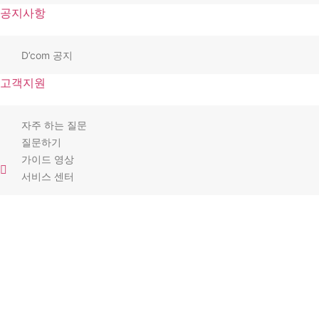
공지사항
D’com 공지
고객지원
자주 하는 질문
질문하기
가이드 영상
서비스 센터