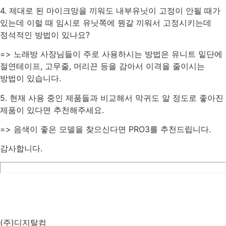
4. 제대로 된 마이크망을 끼워도 내부유닛이 고정이 안될 때가
있는데 이럴 때 임시로 유닛쪽에 뭔갈 끼워서 고정시키는데
정석적인 방법이 있나요?
=> 노래방 사장님들이 주로 사용하시는 방법은 유니트 밑단에
절연테이프, 고무줄, 머리끈 등을 감아서 이격을 줄이시는
방법이 있습니다.
5. 현재 사용 중인 제품들과 비교해서 막귀도 알 정도로 좋아진
제품이 있다면 추천해주세요.
=> 음색이 좋은 모델을 찾으신다면 PRO3를 추천드립니다.
감사합니다.
List
Prev
Next
Edit
Delete
(주)디지탈컴