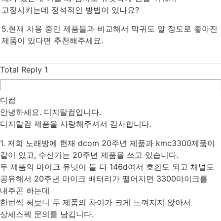
고정시키는데 정석적인 방법이 있나요?
5.현재 사용 중인 제품들과 비교해서 막귀도 알 정도로 좋아진
제품이 있다면 추천해주세요.
Total Reply
1
디컴
안녕하세요. 디지탈컴입니다.
디지탈컴 제품을 사랑해주셔서 감사합니다.
1. 저희 노래방에 현재 dcom 20주년 제품과 kmc3300제품이
같이 있고, 수신기는 20주년 제품을 쓰고 있습니다.
두 제품의 마이크 유닛이 둘 다 146d여서 호환도 되고 채널도
공유해서 20주년 마이크 배터리가 떨어지면 3300마이크를
내주곤 하는데
한번씩 써보니 두 제품의 차이가 크게 느껴지지 않아서
상세스펙 문의를 남깁니다.