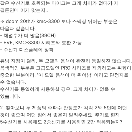
같은 수신기로 호환되는 마이크는 크게 차이가 없다가 제
결론인데 이게 맞는지..
=> dcom 20th가 kmc-3300 보다 스펙상 뛰어난 부분은
다음과 같습니다.
- 채널수가 더 많음(39CH)
- EVE, KMC-3300 시리즈와 호환 가능
- 수신기 디스플레이 장착
튜닝 지점이 달라, 두 모델의 음색이 완전히 동일하진 않습니다.
음색적인 부분은 고급모델인 PRO 시리즈를 제외하고는 취향이
중요한 부분이라, '이 모델 음색이 더 뛰어남' 이라고 단정지을
순 없습니다.
수신기를 동일하게 사용하실 경우, 크게 차이가 없을 수
있습니다.
2. 찾아보니 두 제품의 주파수 안정도가 각각 2와 5던데 어떤
것이 좋으며 어떤 점에서 좋은지 알려주세요. 추가로 현재
5수신기를 사용해도 2송신기를 사용하면 2만 적용되는지?