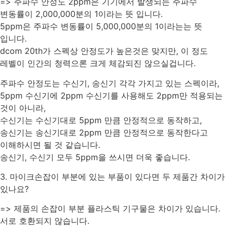
=> 주파수 안정도 2ppm은 기기에서 발생되는 주파수
변동률이 2,000,000분의 1이라는 뜻 입니다.
5ppm은 주파수 변동률이 5,000,000분의 1이라는는 뜻
입니다.
dcom 20th가 스펙상 안정도가 높은것은 맞지만, 이 정도
레벨이 인간의 청력으론 크게 체감되진 않으실겁니다.
주파수 안정도는 수신기, 송신기 각각 가지고 있는 스펙이라,
5ppm 수신기에 2ppm 수신기를 사용해도 2ppm만 적용되는
것이 아니라,
수신기는 수신기대로 5ppm 만큼 안정적으로 동작하고,
송신기는 송신기대로 2ppm 만큼 안정적으로 동작한다고
이해하시면 될 것 같습니다.
송신기, 수신기 모두 5ppm을 쓰시면 더욱 좋습니다.
3. 마이크손잡이 부분에 있는 부품이 있다면 두 제품간 차이가
있나요?
=> 제품의 손잡이 부분 플라스틱 기구물은 차이가 있습니다.
서로 호환되지 않습니다.