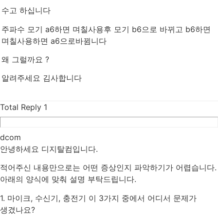
수고 하십니다
주파수 모기 a6하면 며칠사용후 모기 b6으로 바뀌고 b6하면
며칠사용하면 a6으로바뀜니다
왜 그럴까요 ?
알려주세요 김사합니다
Total Reply
1
dcom
안녕하세요 디지탈컴입니다.
적어주신 내용만으로는 어떤 증상인지 파악하기가 어렵습니다.
아래의 양식에 맞춰 설명 부탁드립니다.
1. 마이크, 수신기, 충전기 이 3가지 중에서 어디서 문제가
생겼나요?