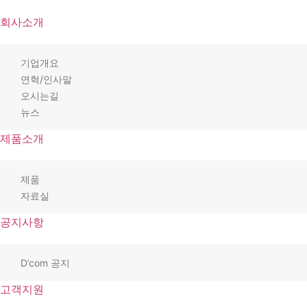
회사소개
기업개요
연혁/인사말
오시는길
뉴스
제품소개
제품
자료실
공지사항
D’com 공지
고객지원