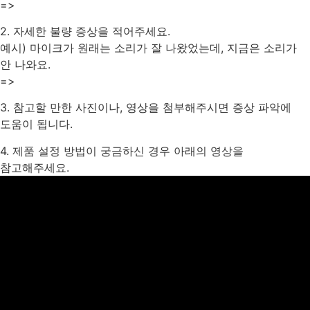
=>
2. 자세한 불량 증상을 적어주세요.
예시) 마이크가 원래는 소리가 잘 나왔었는데, 지금은 소리가
안 나와요.
=>
3. 참고할 만한 사진이나, 영상을 첨부해주시면 증상 파악에
도움이 됩니다.
4. 제품 설정 방법이 궁금하신 경우 아래의 영상을
참고해주세요.