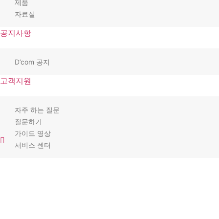
제품
자료실
공지사항
D’com 공지
고객지원
자주 하는 질문
질문하기
가이드 영상
서비스 센터