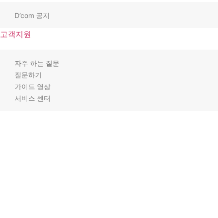
D’com 공지
고객지원
자주 하는 질문
질문하기
가이드 영상
서비스 센터