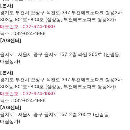
[본사]
경기도 부천시 오정구 석천로 397 부천테크노파크 쌍용3차
303동 801호~804호 (삼정동, 부천테크노파크 쌍용3차)
대표번호 : 032-624-1980
팩스 :
032-624-1986
[A/S센터]
을지로 : 서울시 중구 을지로 157, 2층 라열 265호 (산림동,
대림상가)
[본사]
경기도 부천시 오정구 석천로 397 부천테크노파크 쌍용3차
303동 801호~804호 (삼정동, 부천테크노파크 쌍용3차)
대표번호 : 032-624-1980
팩스 :
032-624-1986
[A/S센터]
을지로 : 서울시 중구 을지로 157, 2층 265호 (산림동,
대림상가)