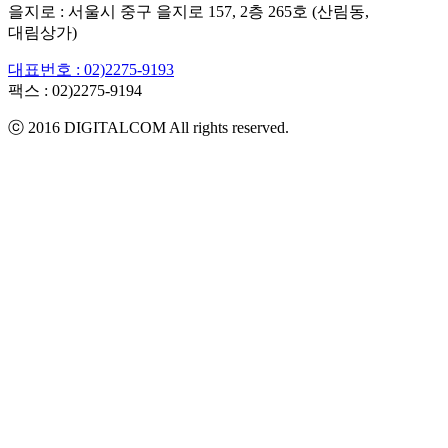
을지로 : 서울시 중구 을지로 157, 2층 265호 (산림동,
대림상가)
대표번호 : 02)2275-9193
팩스 :
02)2275-9194​
ⓒ 2016 DIGITALCOM All rights reserved.