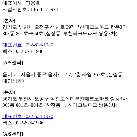
대표이사 : 정용호
사업자번호 :
116-81-75974
[본사]
경기도 부천시 오정구 석천로 397 부천테크노파크 쌍용3차
303동 801호~804호 (삼정동, 부천테크노파크 쌍용3차)
대표번호 : 032-624-1980
팩스 :
032-624-1986
[A/S센터]
을지로 : 서울시 중구 을지로 157, 2층 라열 265호 (산림동,
대림상가)
[본사]
경기도 부천시 오정구 석천로 397 부천테크노파크 쌍용3차
303동 801호~804호 (삼정동, 부천테크노파크 쌍용3차)
대표번호 : 032-624-1980
팩스 :
032-624-1986
[A/S센터]