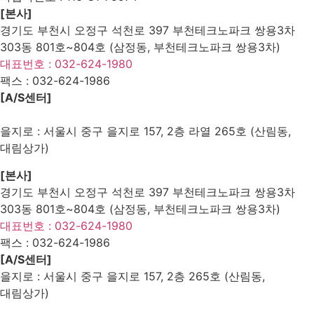
[본사]
경기도 부천시 오정구 석천로 397 부천테크노파크 쌍용3차
303동 801호~804호 (삼정동, 부천테크노파크 쌍용3차)
대표번호 : 032-624-1980
팩스 :
032-624-1986
[A/S센터]
을지로 : 서울시 중구 을지로 157, 2층 라열 265호 (산림동,
대림상가)
[본사]
경기도 부천시 오정구 석천로 397 부천테크노파크 쌍용3차
303동 801호~804호 (삼정동, 부천테크노파크 쌍용3차)
대표번호 : 032-624-1980
팩스 :
032-624-1986
[A/S센터]
을지로 : 서울시 중구 을지로 157, 2층 265호 (산림동,
대림상가)