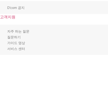
D’com 공지
고객지원
자주 하는 질문
질문하기
가이드 영상
서비스 센터