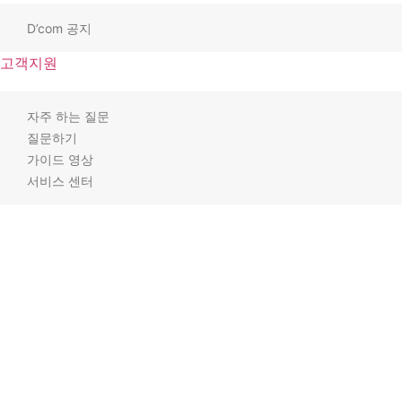
D’com 공지
고객지원
자주 하는 질문
질문하기
가이드 영상
서비스 센터