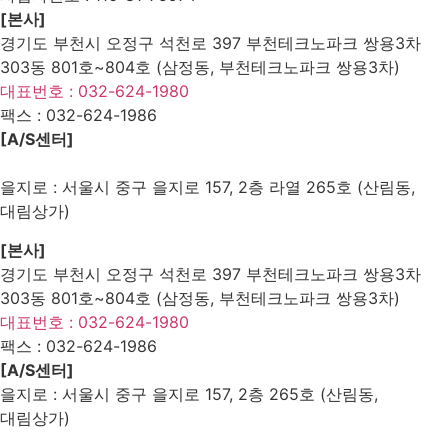
[본사]
경기도 부천시 오정구 석천로 397 부천테크노파크 쌍용3차
303동 801호~804호 (삼정동, 부천테크노파크 쌍용3차)
대표번호 : 032-624-1980
팩스 :
032-624-1986
[A/S센터]
을지로 : 서울시 중구 을지로 157, 2층 라열 265호 (산림동,
대림상가)
[본사]
경기도 부천시 오정구 석천로 397 부천테크노파크 쌍용3차
303동 801호~804호 (삼정동, 부천테크노파크 쌍용3차)
대표번호 : 032-624-1980
팩스 :
032-624-1986
[A/S센터]
을지로 : 서울시 중구 을지로 157, 2층 265호 (산림동,
대림상가)