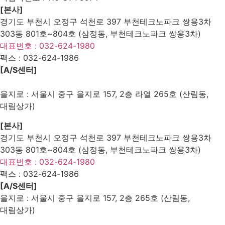
[본사]
경기도 부천시 오정구 석천로 397 부천테크노파크 쌍용3차
303동 801호~804호 (삼정동, 부천테크노파크 쌍용3차)
대표번호 : 032-624-1980
팩스 :
032-624-1986
[A/S센터]
을지로 : 서울시 중구 을지로 157, 2층 라열 265호 (산림동,
대림상가)
[본사]
경기도 부천시 오정구 석천로 397 부천테크노파크 쌍용3차
303동 801호~804호 (삼정동, 부천테크노파크 쌍용3차)
대표번호 : 032-624-1980
팩스 :
032-624-1986
[A/S센터]
을지로 : 서울시 중구 을지로 157, 2층 265호 (산림동,
대림상가)