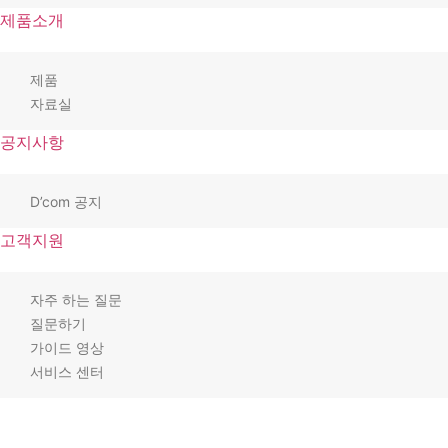
제품소개
제품
자료실
공지사항
D’com 공지
고객지원
자주 하는 질문
질문하기
가이드 영상
서비스 센터