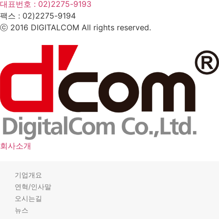
대표번호 : 02)2275-9193
팩스 :
02)2275-9194​
ⓒ 2016 DIGITALCOM All rights reserved.
회사소개
기업개요
연혁/인사말
오시는길
뉴스