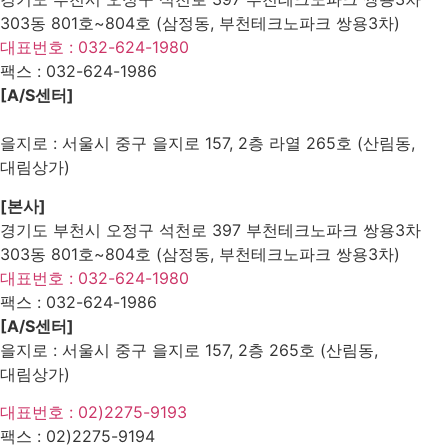
303동 801호~804호 (삼정동, 부천테크노파크 쌍용3차)
대표번호 : 032-624-1980
팩스 :
032-624-1986
[A/S센터]
을지로 : 서울시 중구 을지로 157, 2층 라열 265호 (산림동,
대림상가)
[본사]
경기도 부천시 오정구 석천로 397 부천테크노파크 쌍용3차
303동 801호~804호 (삼정동, 부천테크노파크 쌍용3차)
대표번호 : 032-624-1980
팩스 :
032-624-1986
[A/S센터]
을지로 : 서울시 중구 을지로 157, 2층 265호 (산림동,
대림상가)
대표번호 : 02)2275-9193
팩스 :
02)2275-9194​