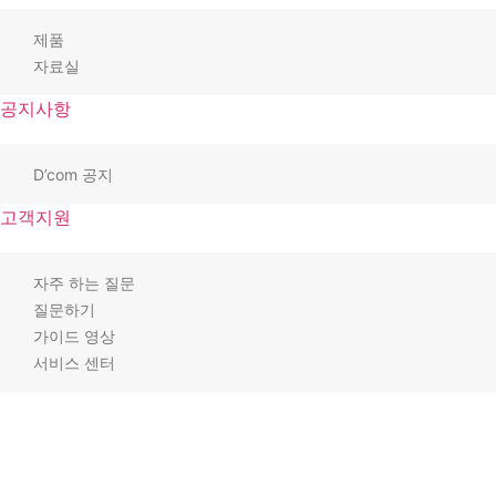
제품
자료실
공지사항
D’com 공지
고객지원
자주 하는 질문
질문하기
가이드 영상
서비스 센터