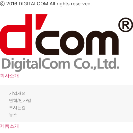
ⓒ 2016 DIGITALCOM All rights reserved.
회사소개
기업개요
연혁/인사말
오시는길
뉴스
제품소개