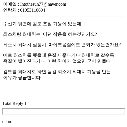
이메일
:
Intothesun77@naver.com
연락처
:
01053110604
수신기 뒷면에 감도 조절 기능이 있는데
최소치랑 최대치는 어떤 작용을 하는것인가요?
최소치 최대치 설정시 마이크음질에도 변화가 있는건가요?
예로 최소치를 했을때 음질이 좋다거나 최대치로 갈수록
음질이 떨어진다거나 이런 차이가 없으면 굳이 만들때
감도를 최대치로 하면 될걸 최소치 최대치 기능을 만든
이유가 궁금합니다
Total Reply
1
dcom