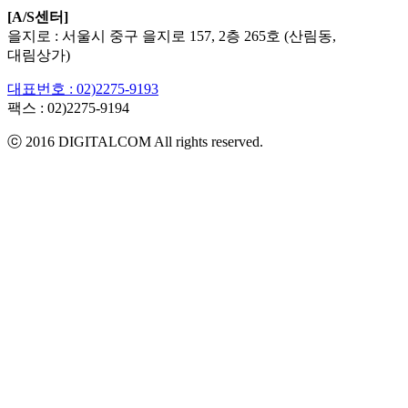
[A/S센터]
을지로 : 서울시 중구 을지로 157, 2층 265호 (산림동,
대림상가)
대표번호 : 02)2275-9193
팩스 :
02)2275-9194​
ⓒ 2016 DIGITALCOM All rights reserved.