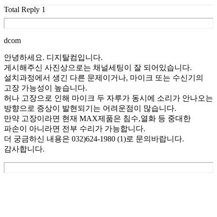
Total Reply
1
dcom
안녕하세요. 디지탈컴입니다.
게시해주신 사진상으로는 채널세팅이 잘 되어있습니다.
설치과정에서 생긴 다른 문제이거나, 마이크 또는 수신기의
고장 가능성이 높습니다.
허나 고장으로 인해 마이크 두 자루가 동시에 소리가 안나오는
방향으로 증상이 발현되기는 어려운점이 많습니다.
만약 고장이라면 현재 MAX제품은 침수,열화 등 중대한
파손이 아니라면 전부 수리가 가능합니다.
더 궁금하신 내용은 032)624-1980 (1)로 문의바랍니다.
감사합니다.
List
Prev
Next
Edit
Delete