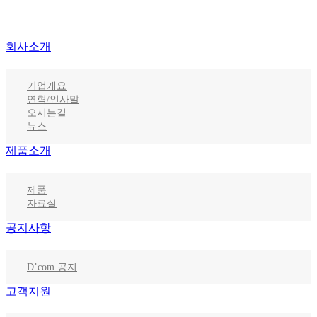
회사소개
기업개요
연혁/인사말
오시는길
뉴스
제품소개
제품
자료실
공지사항
D’com 공지
고객지원