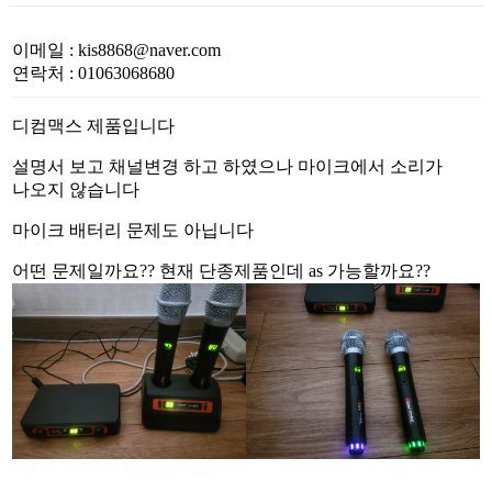
이메일
:
kis8868@naver.com
연락처
:
01063068680
디컴맥스 제품입니다
설명서 보고 채널변경 하고 하였으나 마이크에서 소리가
나오지 않습니다
마이크 배터리 문제도 아닙니다
어떤 문제일까요?? 현재 단종제품인데 as 가능할까요??