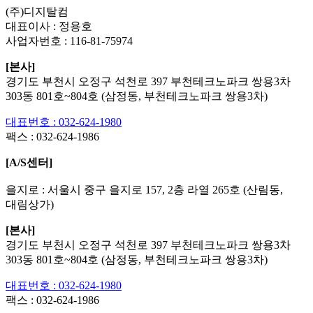
(주)디지탈컴
대표이사 : 정용호
사업자번호 :
116-81-75974
[본사]
경기도 부천시 오정구 석천로 397 부천테크노파크 쌍용3차
303동 801호~804호 (삼정동, 부천테크노파크 쌍용3차)
대표번호 : 032-624-1980
팩스 :
032-624-1986
[A/S센터]
을지로 : 서울시 중구 을지로 157, 2층 라열 265호 (산림동,
대림상가)
[본사]
경기도 부천시 오정구 석천로 397 부천테크노파크 쌍용3차
303동 801호~804호 (삼정동, 부천테크노파크 쌍용3차)
대표번호 : 032-624-1980
팩스 :
032-624-1986