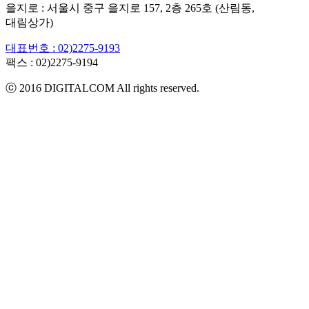
을지로 : 서울시 중구 을지로 157, 2층 265호 (산림동,
대림상가)
대표번호 : 02)2275-9193
팩스 :
02)2275-9194​
ⓒ 2016 DIGITALCOM All rights reserved.