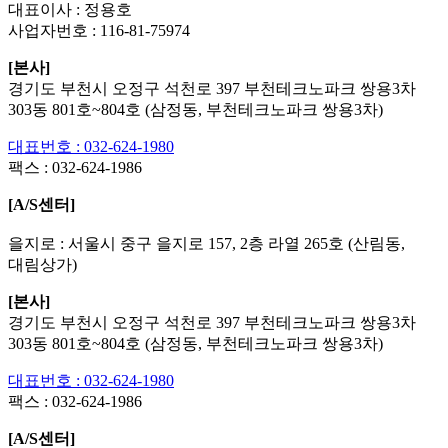
대표이사 : 정용호
사업자번호 :
116-81-75974
[본사]
경기도 부천시 오정구 석천로 397 부천테크노파크 쌍용3차
303동 801호~804호 (삼정동, 부천테크노파크 쌍용3차)
대표번호 : 032-624-1980
팩스 :
032-624-1986
[A/S센터]
을지로 : 서울시 중구 을지로 157, 2층 라열 265호 (산림동,
대림상가)
[본사]
경기도 부천시 오정구 석천로 397 부천테크노파크 쌍용3차
303동 801호~804호 (삼정동, 부천테크노파크 쌍용3차)
대표번호 : 032-624-1980
팩스 :
032-624-1986
[A/S센터]