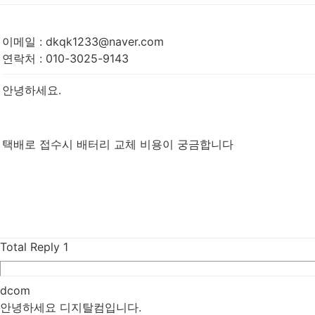
이메일
:
dkqk1233@naver.com
연락처
:
010-3025-9143
안녕하세요.
택배로 접수시 배터리 교체 비용이 궁금합니다
Total Reply
1
dcom
안녕하세요 디지탈컴입니다.