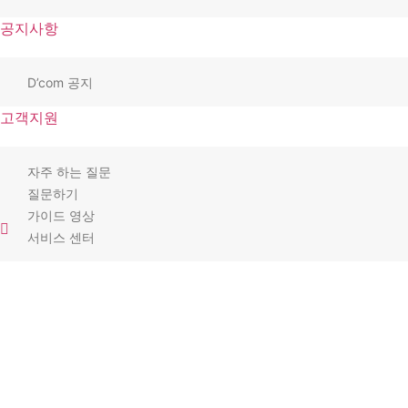
공지사항
D’com 공지
고객지원
자주 하는 질문
질문하기
가이드 영상
서비스 센터