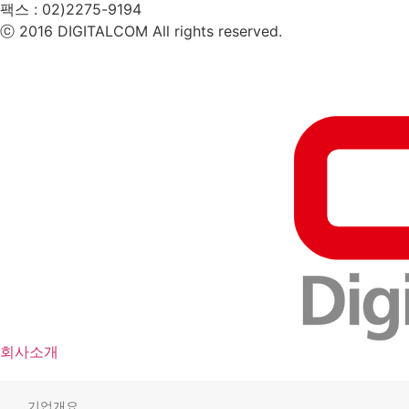
팩스 :
02)2275-9194​
ⓒ 2016 DIGITALCOM All rights reserved.
회사소개
기업개요