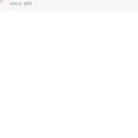
서비스 센터