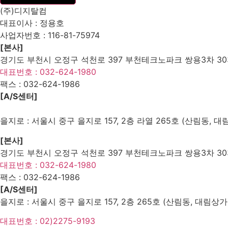
(주)디지탈컴
대표이사 : 정용호
사업자번호 :
116-81-75974
[본사]
경기도 부천시 오정구 석천로 397 부천테크노파크 쌍용3차 303
대표번호 : 032-624-1980
팩스 :
032-624-1986
[A/S센터]
을지로 : 서울시 중구 을지로 157, 2층 라열 265호 (산림동, 대
[본사]
경기도 부천시 오정구 석천로 397 부천테크노파크 쌍용3차 303
대표번호 : 032-624-1980
팩스 :
032-624-1986
[A/S센터]
을지로 : 서울시 중구 을지로 157, 2층 265호 (산림동, 대림상가
대표번호 : 02)2275-9193