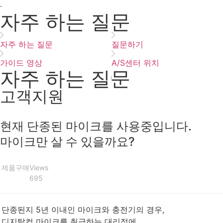
·
자주 하는 질문
자주 하는 질문
질문하기
가이드 영상
A/S센터 위치
자주 하는 질문
고객지원
현재 단종된 마이크를 사용중입니다.
마이크만 살 수 있을까요?
제품구매
Views
695
단종된지 5년 이내인 마이크와 충전기의 경우,
디지탈컴 마이크를 취급하는 대리점에