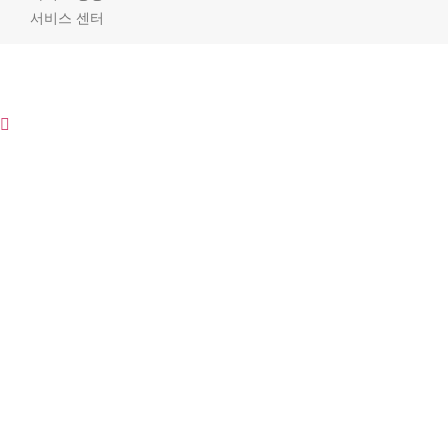
서비스 센터