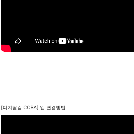
[디지탈컴 COBA] 앱 연결방법