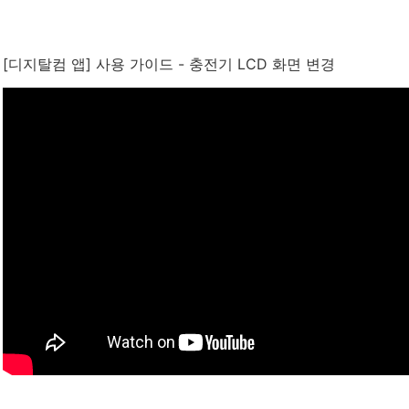
[디지탈컴 앱] 사용 가이드 - 충전기 LCD 화면 변경