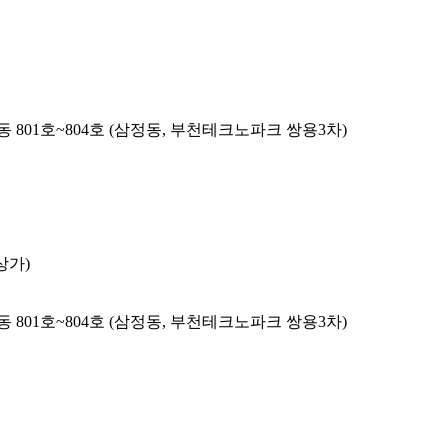
 801호~804호 (삼정동, 부천테크노파크 쌍용3차)
상가)
 801호~804호 (삼정동, 부천테크노파크 쌍용3차)