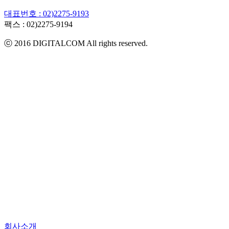
대표번호 : 02)2275-9193
팩스 :
02)2275-9194​
ⓒ 2016 DIGITALCOM All rights reserved.
회사소개