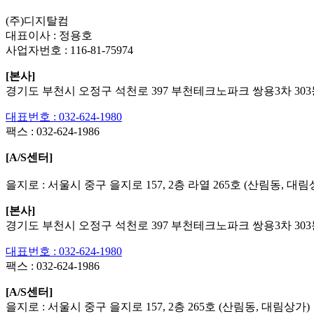
(주)디지탈컴
대표이사 : 정용호
사업자번호 :
116-81-75974
[본사]
경기도 부천시 오정구 석천로 397 부천테크노파크 쌍용3차 303동
대표번호 : 032-624-1980
팩스 :
032-624-1986
[A/S센터]
을지로 : 서울시 중구 을지로 157, 2층 라열 265호 (산림동, 대림
[본사]
경기도 부천시 오정구 석천로 397 부천테크노파크 쌍용3차 303동
대표번호 : 032-624-1980
팩스 :
032-624-1986
[A/S센터]
을지로 : 서울시 중구 을지로 157, 2층 265호 (산림동, 대림상가)