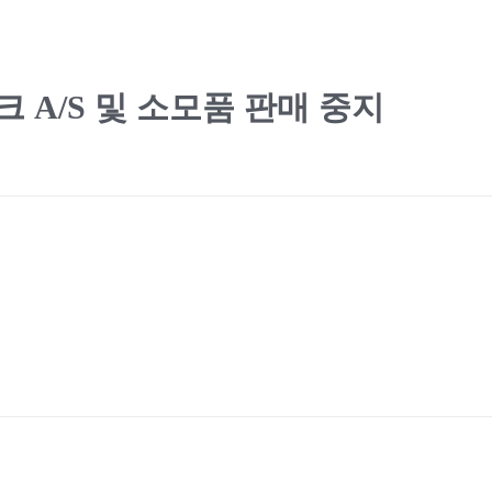
 A/S 및 소모품 판매 중지