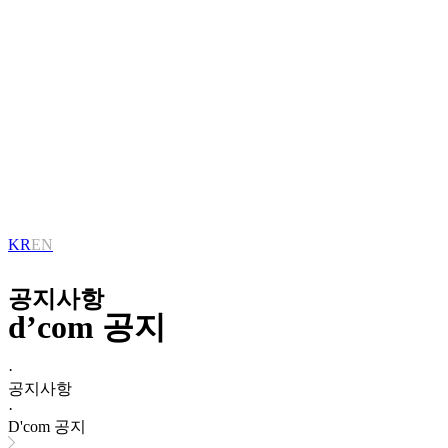
KR
EN
공지사항
d’com 공지
·
공지사항
·
D'com 공지