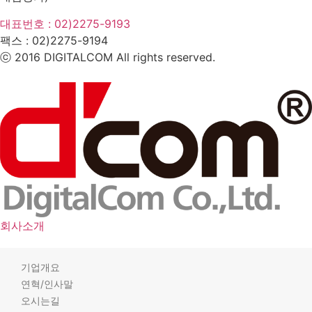
대표번호 : 02)2275-9193
팩스 :
02)2275-9194​
ⓒ 2016 DIGITALCOM All rights reserved.
회사소개
기업개요
연혁/인사말
오시는길