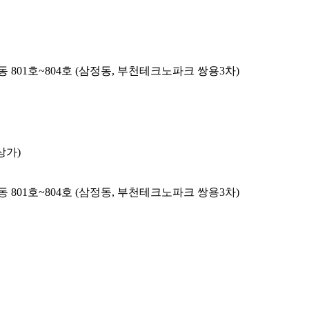
 801호~804호 (삼정동, 부천테크노파크 쌍용3차)
상가)
 801호~804호 (삼정동, 부천테크노파크 쌍용3차)