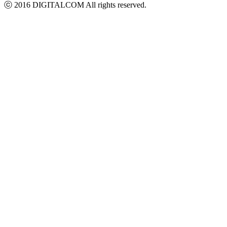
ⓒ 2016 DIGITALCOM All rights reserved.