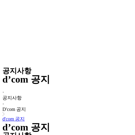
공지사항
d’com 공지
·
공지사항
·
D'com 공지
d'com 공지
d’com 공지