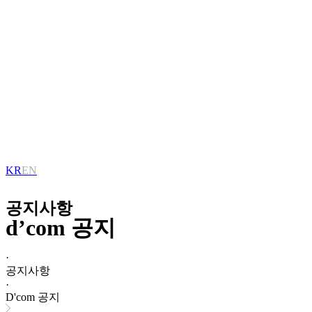
KR
EN
공지사항
d’com 공지
·
공지사항
·
D'com 공지