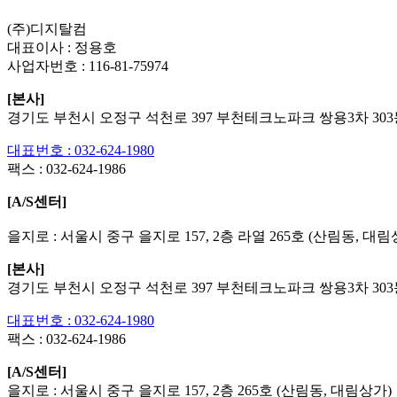
(주)디지탈컴
대표이사 : 정용호
사업자번호 :
116-81-75974
[본사]
경기도 부천시 오정구 석천로 397 부천테크노파크 쌍용3차 303동
대표번호 : 032-624-1980
팩스 :
032-624-1986
[A/S센터]
을지로 : 서울시 중구 을지로 157, 2층 라열 265호 (산림동, 대림
[본사]
경기도 부천시 오정구 석천로 397 부천테크노파크 쌍용3차 303동
대표번호 : 032-624-1980
팩스 :
032-624-1986
[A/S센터]
을지로 : 서울시 중구 을지로 157, 2층 265호 (산림동, 대림상가)