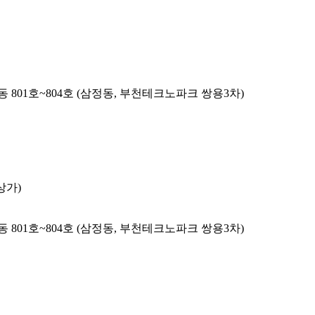
 801호~804호 (삼정동, 부천테크노파크 쌍용3차)
상가)
 801호~804호 (삼정동, 부천테크노파크 쌍용3차)