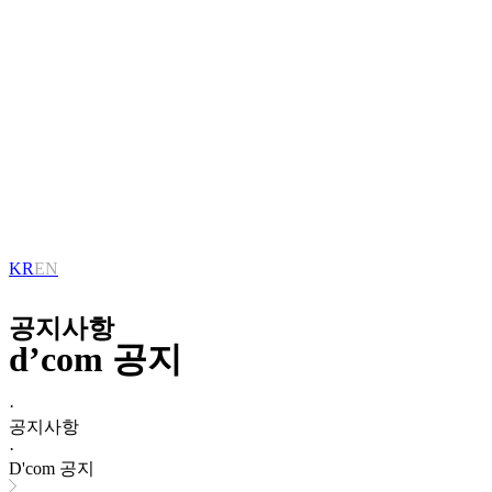
KR
EN
공지사항
d’com 공지
·
공지사항
·
D'com 공지