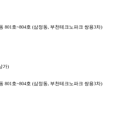
 801호~804호 (삼정동, 부천테크노파크 쌍용3차)
상가)
 801호~804호 (삼정동, 부천테크노파크 쌍용3차)