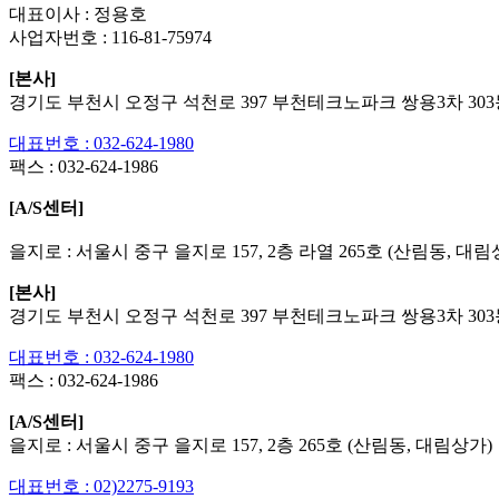
대표이사 : 정용호
사업자번호 :
116-81-75974
[본사]
경기도 부천시 오정구 석천로 397 부천테크노파크 쌍용3차 303동
대표번호 : 032-624-1980
팩스 :
032-624-1986
[A/S센터]
을지로 : 서울시 중구 을지로 157, 2층 라열 265호 (산림동, 대림
[본사]
경기도 부천시 오정구 석천로 397 부천테크노파크 쌍용3차 303동
대표번호 : 032-624-1980
팩스 :
032-624-1986
[A/S센터]
을지로 : 서울시 중구 을지로 157, 2층 265호 (산림동, 대림상가)
대표번호 : 02)2275-9193