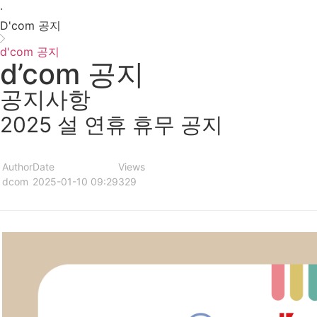
·
D'com 공지
d'com 공지
d’com 공지
공지사항
2025 설 연휴 휴무 공지
Author
Date
Views
dcom
2025-01-10 09:29
329