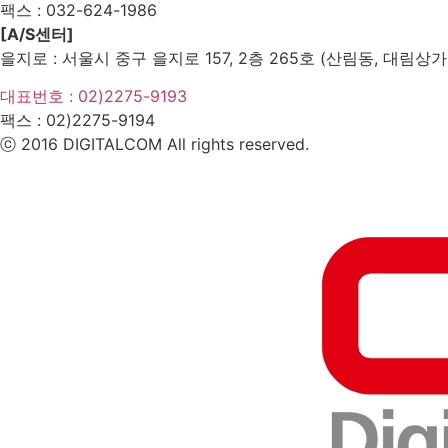
팩스 :
032-624-1986
[A/S센터]
을지로 : 서울시 중구 을지로 157, 2층 265호 (산림동, 대림상가
대표번호 : 02)2275-9193
팩스 :
02)2275-9194​
ⓒ 2016 DIGITALCOM All rights reserved.