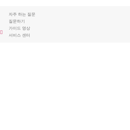
자주 하는 질문
질문하기
가이드 영상
서비스 센터