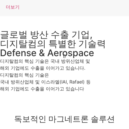
더보기
글로벌 방산 수출 기업,
디지탈컴의 특별한 기술력
Defense & Aerospace
디지탈컴의 핵심 기술은 국내 방위산업체 및
해외 기업에도 수출을 이어가고 있습니다.
디지탈컴의 핵심 기술은
국내 방위산업체 및 이스라엘(IAI, Rafael) 등
해외 기업에도 수출을 이어가고 있습니다
독보적인 마그네트론 솔루션