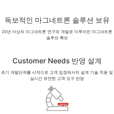
독보적인 마그네트론 솔루션 보유
20년 이상의 마그네트론 연구와 개발로 이루어진 마그네트론
솔루션 확보
Customer Needs 반영 설계
초기 개발단계를 시작으로 고객 입장에서의 설계 기술 적용 및
실시간 유연한 고객 요구 반영