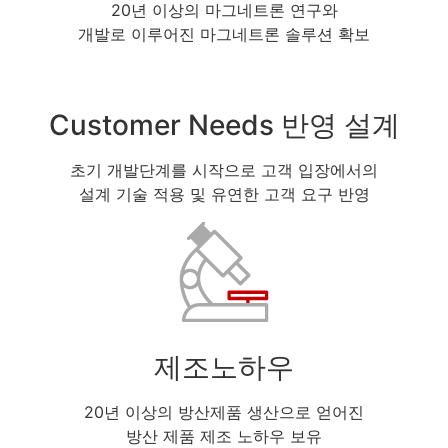
20년 이상의 마그네트론 연구와
개발로 이루어진 마그네트론 솔루션 확보
Customer Needs 반영 설계
초기 개발단계를 시작으로 고객 입장에서의
설계 기술 적용 및 유연한 고객 요구 반영
제조노하우
20년 이상의 방산제품 생산으로 얻어진
방산 제품 제조 노하우 보유