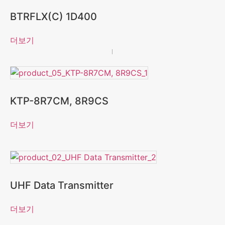
BTRFLX(C) 1D400
더보기
KTP-8R7CM, 8R9CS
더보기
UHF Data Transmitter
더보기