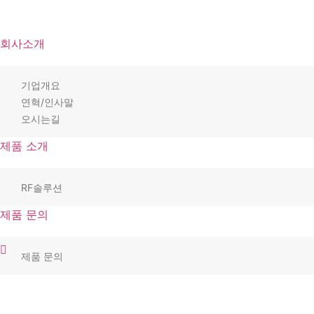
회사소개
기업개요
연혁/인사말
오시는길
제품 소개
RF솔루션
제품 문의
제품 문의