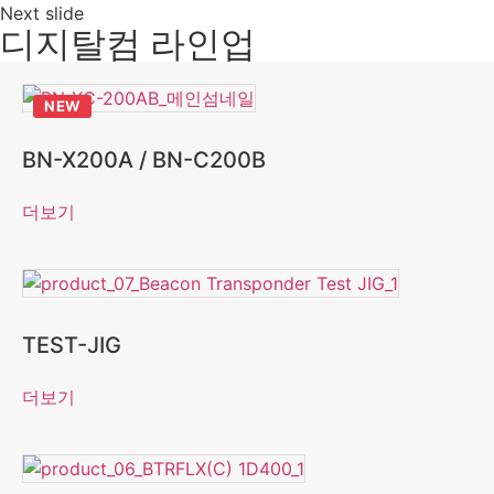
Next slide
디지탈컴 라인업
NEW
BN-X200A / BN-C200B
더보기
TEST-JIG
더보기