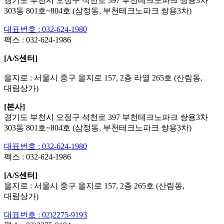
경기도 부천시 오정구 석천로 397 부천테크노파크 쌍용3차
303동 801호~804호 (삼정동, 부천테크노파크 쌍용3차)
대표번호 : 032-624-1980
팩스 :
032-624-1986
[A/S센터]
을지로 : 서울시 중구 을지로 157, 2층 라열 265호 (산림동,
대림상가)
[본사]
경기도 부천시 오정구 석천로 397 부천테크노파크 쌍용3차
303동 801호~804호 (삼정동, 부천테크노파크 쌍용3차)
대표번호 : 032-624-1980
팩스 :
032-624-1986
[A/S센터]
을지로 : 서울시 중구 을지로 157, 2층 265호 (산림동,
대림상가)
대표번호 : 02)2275-9193