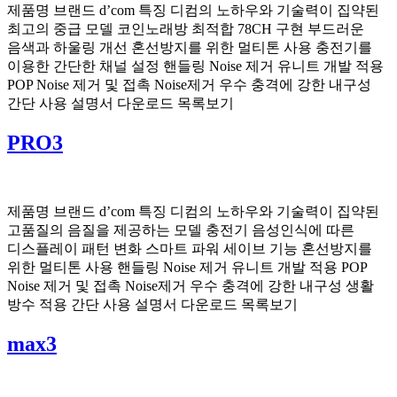
제품명 브랜드 d’com 특징 디컴의 노하우와 기술력이 집약된
최고의 중급 모델 코인노래방 최적합 78CH 구현 부드러운
음색과 하울링 개선 혼선방지를 위한 멀티톤 사용 충전기를
이용한 간단한 채널 설정 핸들링 Noise 제거 유니트 개발 적용
POP Noise 제거 및 접촉 Noise제거 우수 충격에 강한 내구성
간단 사용 설명서 다운로드 목록보기
PRO3
제품명 브랜드 d’com 특징 디컴의 노하우와 기술력이 집약된
고품질의 음질을 제공하는 모델 충전기 음성인식에 따른
디스플레이 패턴 변화 스마트 파워 세이브 기능 혼선방지를
위한 멀티톤 사용 핸들링 Noise 제거 유니트 개발 적용 POP
Noise 제거 및 접촉 Noise제거 우수 충격에 강한 내구성 생활
방수 적용 간단 사용 설명서 다운로드 목록보기
max3