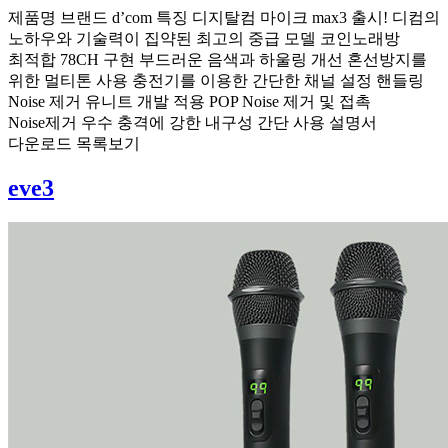
제품명 브랜드 d’com 특징 디지탈컴 마이크 max3 출시! 디컴의
노하우와 기술력이 집약된 최고의 중급 모델 코인노래방
최적합 78CH 구현 부드러운 음색과 하울링 개선 혼선방지를
위한 멀티톤 사용 충전기를 이용한 간단한 채널 설정 핸들링
Noise 제거 유니트 개발 적용 POP Noise 제거 및 접촉
Noise제거 우수 충격에 강한 내구성 간단 사용 설명서
다운로드 목록보기
eve3