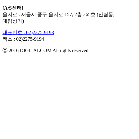
[A/S센터]
을지로 : 서울시 중구 을지로 157, 2층 265호 (산림동,
대림상가)
대표번호 : 02)2275-9193
팩스 :
02)2275-9194​
ⓒ 2016 DIGITALCOM All rights reserved.