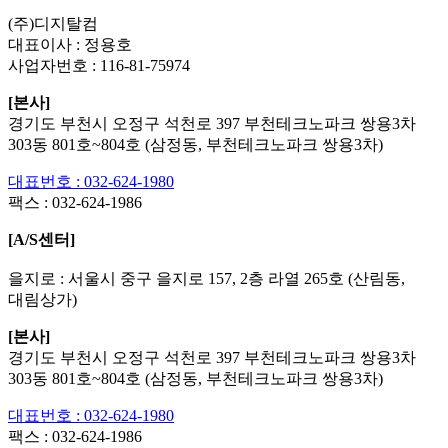
(주)디지탈컴
대표이사 : 정용호
사업자번호 :
116-81-75974
[본사]
경기도 부천시 오정구 석천로 397 부천테크노파크 쌍용3차
303동 801호~804호 (삼정동, 부천테크노파크 쌍용3차)
대표번호 : 032-624-1980
팩스 :
032-624-1986
[A/S센터]
을지로 : 서울시 중구 을지로 157, 2층 라열 265호 (산림동,
대림상가)
[본사]
경기도 부천시 오정구 석천로 397 부천테크노파크 쌍용3차
303동 801호~804호 (삼정동, 부천테크노파크 쌍용3차)
대표번호 : 032-624-1980
팩스 :
032-624-1986