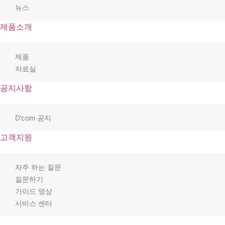
뉴스
제품소개
제품
자료실
공지사항
D’com 공지
고객지원
자주 하는 질문
질문하기
가이드 영상
서비스 센터